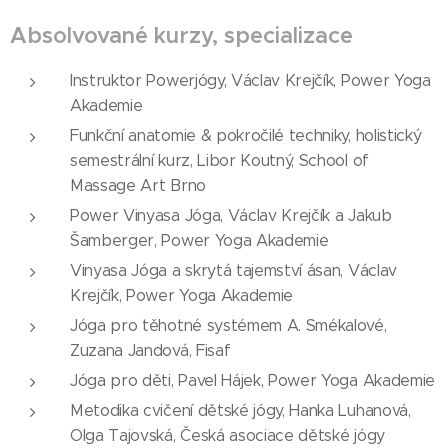
Absolvované kurzy, specializace
Instruktor Powerjógy, Václav Krejčík, Power Yoga
Akademie
Funkční anatomie & pokročilé techniky, holistický
semestrální kurz, Libor Koutný, School of
Massage Art Brno
Power Vinyasa Jóga, Václav Krejčík a Jakub
Šamberger, Power Yoga Akademie
Vinyasa Jóga a skrytá tajemství ásan, Václav
Krejčík, Power Yoga Akademie
Jóga pro těhotné systémem A. Smékalové,
Zuzana Jandová, Fisaf
Jóga pro děti, Pavel Hájek, Power Yoga Akademie
Metodika cvičení dětské jógy, Hanka Luhanová,
Olga Tajovská, Česká asociace dětské jógy