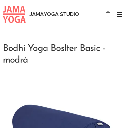
JAMAYOGA STUDIO
Bodhi Yoga Boslter Basic -
modrá