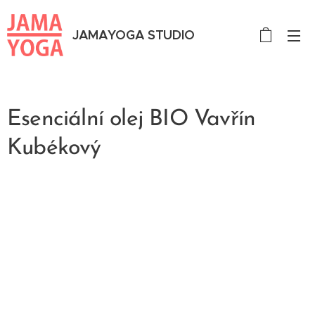
JAMAYOGA STUDIO
Esenciální olej BIO Vavřín
Kubékový