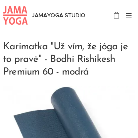
JAMAYOGA STUDIO
Karimatka "Už vím, že jóga je
to pravé" - Bodhi Rishikesh
Premium 60 - modrá