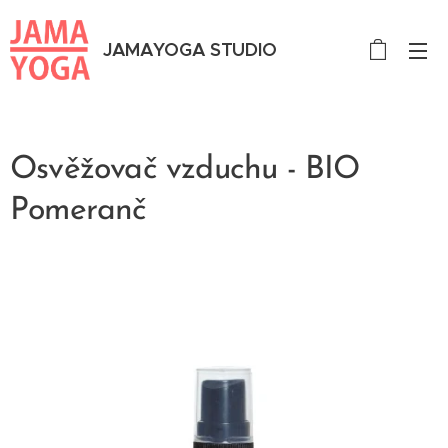
JAMAYOGA STUDIO
Osvěžovač vzduchu - BIO
Pomeranč