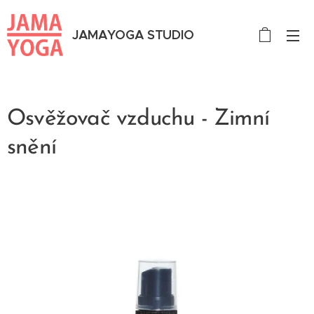
JAMAYOGA STUDIO
Osvěžovač vzduchu - Zimní
snění