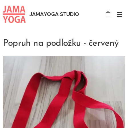
JAMAYOGA STUDIO
Popruh na podložku - červený