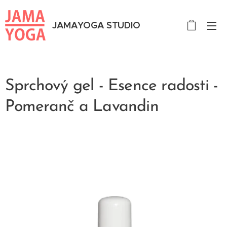
JAMAYOGA STUDIO
Sprchový gel - Esence radosti -
Pomeranč a Lavandin